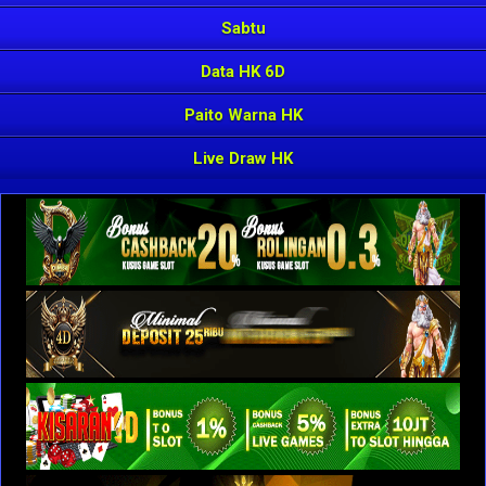
Sabtu
Data HK 6D
Paito Warna HK
Live Draw HK