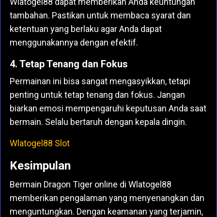
Wlatogel88 dapat memberikan Anda keuntungan
tambahan. Pastikan untuk membaca syarat dan
ketentuan yang berlaku agar Anda dapat
menggunakannya dengan efektif.
4. Tetap Tenang dan Fokus
Permainan ini bisa sangat mengasyikkan, tetapi
penting untuk tetap tenang dan fokus. Jangan
biarkan emosi mempengaruhi keputusan Anda saat
bermain. Selalu bertaruh dengan kepala dingin.
Wlatogel88 Slot
Kesimpulan
Bermain Dragon Tiger online di Wlatogel88
memberikan pengalaman yang menyenangkan dan
menguntungkan. Dengan keamanan yang terjamin,