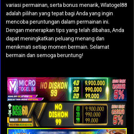
variasi permainan, serta bonus menarik, Wlatogel88
adalah pilihan yang tepat bagi Anda yang ingin
mencoba peruntungan dalam permainan ini.
Dengan menerapkan tips yang telah dibahas, Anda
dapat meningkatkan peluang menang dan
menikmati setiap momen bermain. Selamat
bermain dan semoga beruntung!