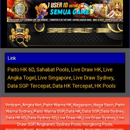
Link
Paito HK 6D
,
Sahabat Pools
,
Live Draw HK
,
Live
Angka Togel
,
Live Singapore
,
Live Draw Sydney
,
Data SGP Tercepat
,
Data HK Tercepat
,
HK Pools
Virdsam
,
Angka Net
,
Paito Warna HK
,
Nagasaon
,
Naga Saon
,
Paito
Warna Sydney
,
Paito Warna SGP
,
Data HK
,
Data SGP
,
Data Sydney
,
Data HK 6D
,
Data Sydney 6D
,
Live Draw HK
,
Live Draw Sydney
,
Live
Draw SGP
,
Angkanet
,
Sydney Pools
,
Hongkong Pools
,