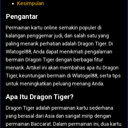
Kesimpulan
Pengantar
Permainan kartu online semakin populer di
kalangan penggemar judi, dan salah satu yang
paling menarik perhatian adalah Dragon Tiger. Di
Wlatogel88, Anda dapat menikmati pengalaman
bermain Dragon Tiger dengan berbagai fitur
menarik. Artikel ini akan membahas apa itu Dragon
Tiger, keuntungan bermain di Wlatogel88, serta tips
untuk meningkatkan peluang menang Anda.
Apa Itu Dragon Tiger?
Dragon Tiger adalah permainan kartu sederhana
yang berasal dari Asia dan sangat mirip dengan
permainan Baccarat. Dalam permainan ini, dua kartu