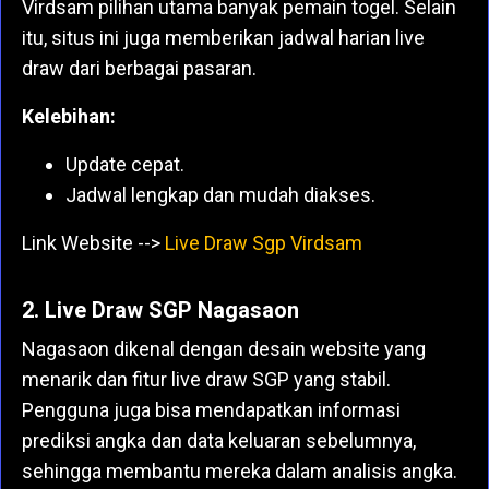
Virdsam pilihan utama banyak pemain togel. Selain
itu, situs ini juga memberikan jadwal harian live
draw dari berbagai pasaran.
Kelebihan:
Update cepat.
Jadwal lengkap dan mudah diakses.
Link Website -->
Live Draw Sgp Virdsam
2. Live Draw SGP Nagasaon
Nagasaon dikenal dengan desain website yang
menarik dan fitur live draw SGP yang stabil.
Pengguna juga bisa mendapatkan informasi
prediksi angka dan data keluaran sebelumnya,
sehingga membantu mereka dalam analisis angka.