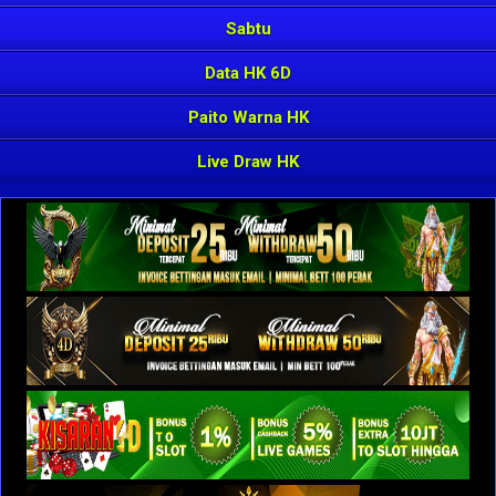
Sabtu
Data HK 6D
Paito Warna HK
Live Draw HK