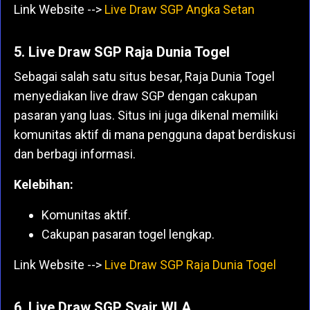
Link Website -->
Live Draw SGP Angka Setan
5. Live Draw SGP Raja Dunia Togel
Sebagai salah satu situs besar, Raja Dunia Togel
menyediakan live draw SGP dengan cakupan
pasaran yang luas. Situs ini juga dikenal memiliki
komunitas aktif di mana pengguna dapat berdiskusi
dan berbagi informasi.
Kelebihan:
Komunitas aktif.
Cakupan pasaran togel lengkap.
Link Website -->
Live Draw SGP Raja Dunia Togel
6. Live Draw SGP Syair WLA