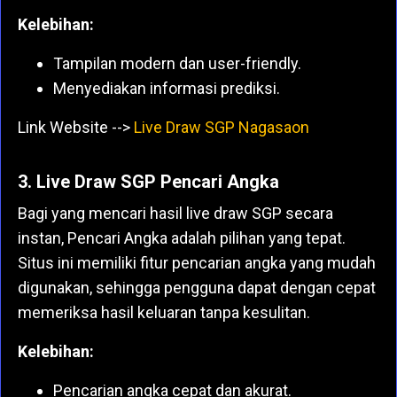
Kelebihan:
Tampilan modern dan user-friendly.
Menyediakan informasi prediksi.
Link Website -->
Live Draw SGP Nagasaon
3. Live Draw SGP Pencari Angka
Bagi yang mencari hasil live draw SGP secara
instan, Pencari Angka adalah pilihan yang tepat.
Situs ini memiliki fitur pencarian angka yang mudah
digunakan, sehingga pengguna dapat dengan cepat
memeriksa hasil keluaran tanpa kesulitan.
Kelebihan:
Pencarian angka cepat dan akurat.