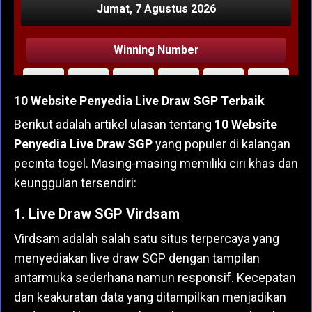
10 Website Penyedia Live Draw SGP Terbaik
Berikut adalah artikel ulasan tentang
10 Website
Penyedia Live Draw SGP
yang populer di kalangan
pecinta togel. Masing-masing memiliki ciri khas dan
keunggulan tersendiri:
1. Live Draw SGP Virdsam
Virdsam adalah salah satu situs terpercaya yang
menyediakan live draw SGP dengan tampilan
antarmuka sederhana namun responsif. Kecepatan
dan keakuratan data yang ditampilkan menjadikan