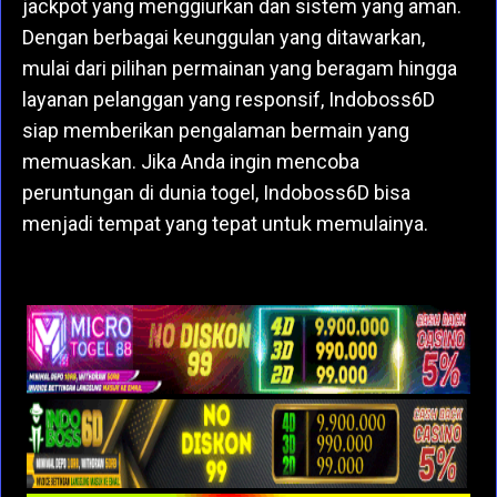
jackpot yang menggiurkan dan sistem yang aman.
Dengan berbagai keunggulan yang ditawarkan,
mulai dari pilihan permainan yang beragam hingga
layanan pelanggan yang responsif, Indoboss6D
siap memberikan pengalaman bermain yang
memuaskan. Jika Anda ingin mencoba
peruntungan di dunia togel, Indoboss6D bisa
menjadi tempat yang tepat untuk memulainya.