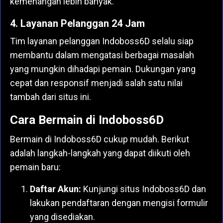
kemenangan lebih banyak.
4. Layanan Pelanggan 24 Jam
Tim layanan pelanggan Indoboss6D selalu siap
membantu dalam mengatasi berbagai masalah
yang mungkin dihadapi pemain. Dukungan yang
cepat dan responsif menjadi salah satu nilai
tambah dari situs ini.
Cara Bermain di Indoboss6D
Bermain di Indoboss6D cukup mudah. Berikut
adalah langkah-langkah yang dapat diikuti oleh
pemain baru:
Daftar Akun:
Kunjungi situs Indoboss6D dan
lakukan pendaftaran dengan mengisi formulir
yang disediakan.