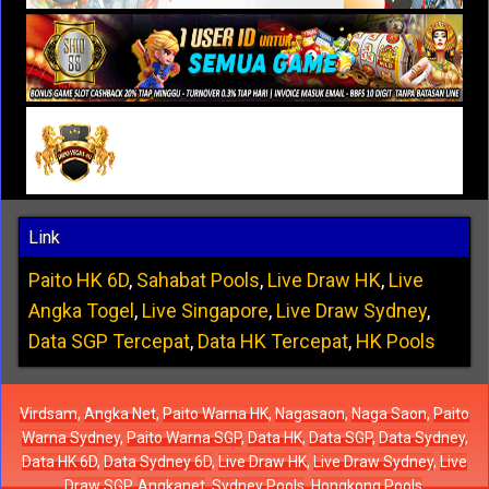
Link
Paito HK 6D
,
Sahabat Pools
,
Live Draw HK
,
Live
Angka Togel
,
Live Singapore
,
Live Draw Sydney
,
Data SGP Tercepat
,
Data HK Tercepat
,
HK Pools
Virdsam
,
Angka Net
,
Paito Warna HK
,
Nagasaon
,
Naga Saon
,
Paito
Warna Sydney
,
Paito Warna SGP
,
Data HK
,
Data SGP
,
Data Sydney
,
Data HK 6D
,
Data Sydney 6D
,
Live Draw HK
,
Live Draw Sydney
,
Live
Draw SGP
,
Angkanet
,
Sydney Pools
,
Hongkong Pools
,