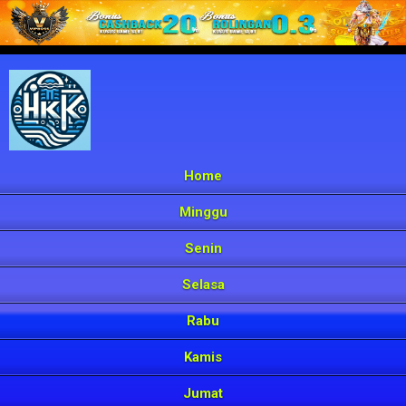
Home
Minggu
Senin
Selasa
Rabu
Kamis
Jumat