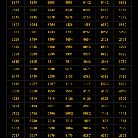
9549
9549
5503
5503
8142
8142
0833
0833
9532
9532
8248
8248
5583
5583
8345
8345
3678
3678
6104
6104
1342
1342
6764
6764
1438
1438
0332
0332
5901
5901
1733
1733
8268
8268
5260
5260
9489
9489
4654
4654
2108
2108
5645
5645
0958
0958
0896
0896
3273
3273
7539
7539
9331
9331
0885
0885
6815
6815
7611
7611
2046
2046
3780
3780
8600
8600
5671
5671
3610
3610
6449
6449
2130
2130
6395
6395
3186
3186
9267
9267
1113
1113
5492
5492
3668
3668
1559
1559
4178
4178
4233
4233
4919
4919
0126
0126
0329
0329
6194
6194
3021
3021
3903
3903
7102
7102
0406
0406
5092
5092
1148
1148
5430
5430
7210
7210
1803
1803
1563
1563
6590
6590
9004
9004
7075
7075
7017
7017
8170
8170
6357
6357
2971