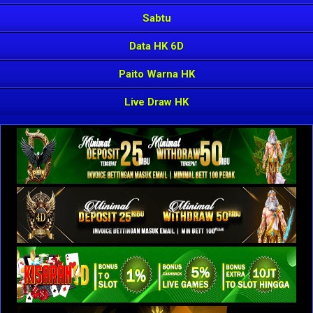
Sabtu
Data HK 6D
Paito Warna HK
Live Draw HK