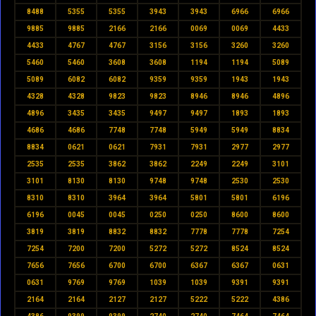
8488
5355
5355
3943
3943
6966
6966
9885
9885
2166
2166
0069
0069
4433
4433
4767
4767
3156
3156
3260
3260
5460
5460
3608
3608
1194
1194
5089
5089
6082
6082
9359
9359
1943
1943
4328
4328
9823
9823
8946
8946
4896
4896
3435
3435
9497
9497
1893
1893
4686
4686
7748
7748
5949
5949
8834
8834
0621
0621
7931
7931
2977
2977
2535
2535
3862
3862
2249
2249
3101
3101
8130
8130
9748
9748
2530
2530
8310
8310
3964
3964
5801
5801
6196
6196
0045
0045
0250
0250
8600
8600
3819
3819
8832
8832
7778
7778
7254
7254
7200
7200
5272
5272
8524
8524
7656
7656
6700
6700
6367
6367
0631
0631
9769
9769
1039
1039
9391
9391
2164
2164
2127
2127
5222
5222
4386