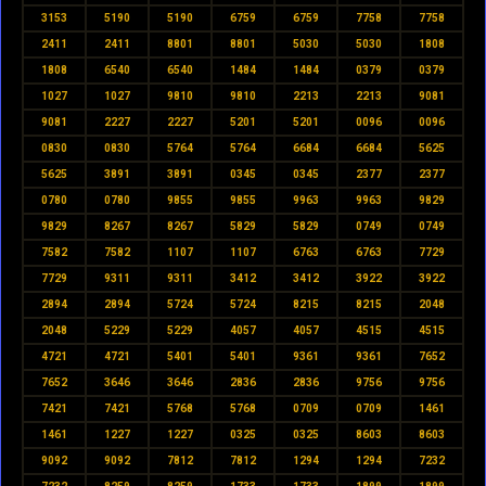
3153
5190
5190
6759
6759
7758
7758
2411
2411
8801
8801
5030
5030
1808
1808
6540
6540
1484
1484
0379
0379
1027
1027
9810
9810
2213
2213
9081
9081
2227
2227
5201
5201
0096
0096
0830
0830
5764
5764
6684
6684
5625
5625
3891
3891
0345
0345
2377
2377
0780
0780
9855
9855
9963
9963
9829
9829
8267
8267
5829
5829
0749
0749
7582
7582
1107
1107
6763
6763
7729
7729
9311
9311
3412
3412
3922
3922
2894
2894
5724
5724
8215
8215
2048
2048
5229
5229
4057
4057
4515
4515
4721
4721
5401
5401
9361
9361
7652
7652
3646
3646
2836
2836
9756
9756
7421
7421
5768
5768
0709
0709
1461
1461
1227
1227
0325
0325
8603
8603
9092
9092
7812
7812
1294
1294
7232