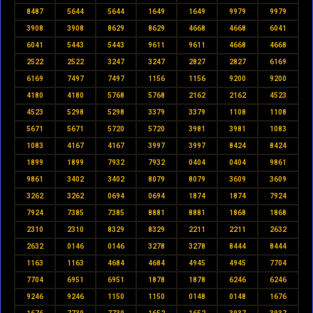
8487
5644
5644
1649
1649
9979
9979
3908
3908
8629
8629
4668
4668
6041
6041
5443
5443
9611
9611
4668
4668
2522
2522
3247
3247
2827
2827
6169
6169
7497
7497
1156
1156
9200
9200
4180
4180
5768
5768
2162
2162
4523
4523
5298
5298
3379
3379
1108
1108
5671
5671
5720
5720
3981
3981
1083
1083
4167
4167
3997
3997
8424
8424
1899
1899
7932
7932
0404
0404
9861
9861
3402
3402
8079
8079
3609
3609
3262
3262
0694
0694
1874
1874
7924
7924
7385
7385
8881
8881
1868
1868
2310
2310
8329
8329
2211
2211
2632
2632
0146
0146
3278
3278
8444
8444
1163
1163
4684
4684
4945
4945
7704
7704
6951
6951
1878
1878
6246
6246
9246
9246
1150
1150
0148
0148
1676