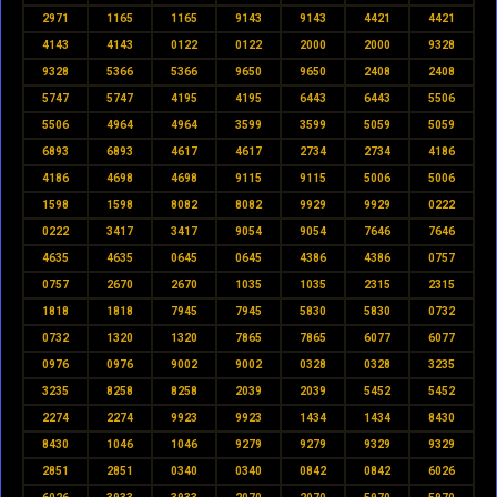
2971
1165
1165
9143
9143
4421
4421
4143
4143
0122
0122
2000
2000
9328
9328
5366
5366
9650
9650
2408
2408
5747
5747
4195
4195
6443
6443
5506
5506
4964
4964
3599
3599
5059
5059
6893
6893
4617
4617
2734
2734
4186
4186
4698
4698
9115
9115
5006
5006
1598
1598
8082
8082
9929
9929
0222
0222
3417
3417
9054
9054
7646
7646
4635
4635
0645
0645
4386
4386
0757
0757
2670
2670
1035
1035
2315
2315
1818
1818
7945
7945
5830
5830
0732
0732
1320
1320
7865
7865
6077
6077
0976
0976
9002
9002
0328
0328
3235
3235
8258
8258
2039
2039
5452
5452
2274
2274
9923
9923
1434
1434
8430
8430
1046
1046
9279
9279
9329
9329
2851
2851
0340
0340
0842
0842
6026