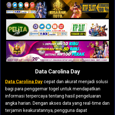
Data Carolina Day
Data Carolina Day
cepat dan akurat menjadi solusi
bagi para penggemar togel untuk mendapatkan
informasi terpercaya tentang hasil pengeluaran
angka harian. Dengan akses data yang real-time dan
terjamin keakuratannya, pengguna dapat