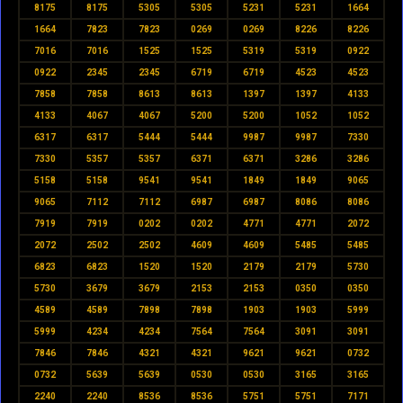
8175
8175
5305
5305
5231
5231
1664
1664
7823
7823
0269
0269
8226
8226
7016
7016
1525
1525
5319
5319
0922
0922
2345
2345
6719
6719
4523
4523
7858
7858
8613
8613
1397
1397
4133
4133
4067
4067
5200
5200
1052
1052
6317
6317
5444
5444
9987
9987
7330
7330
5357
5357
6371
6371
3286
3286
5158
5158
9541
9541
1849
1849
9065
9065
7112
7112
6987
6987
8086
8086
7919
7919
0202
0202
4771
4771
2072
2072
2502
2502
4609
4609
5485
5485
6823
6823
1520
1520
2179
2179
5730
5730
3679
3679
2153
2153
0350
0350
4589
4589
7898
7898
1903
1903
5999
5999
4234
4234
7564
7564
3091
3091
7846
7846
4321
4321
9621
9621
0732
0732
5639
5639
0530
0530
3165
3165
2240
2240
8536
8536
5751
5751
7171