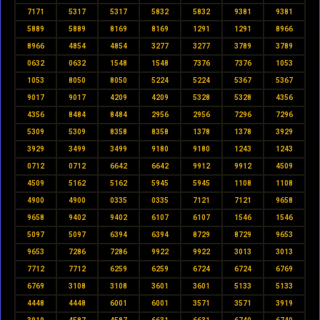
7171
5317
5317
5832
5832
9381
9381
5889
5889
8169
8169
1291
1291
8966
8966
4854
4854
3277
3277
3789
3789
0632
0632
1548
1548
7376
7376
1053
1053
8050
8050
5224
5224
5367
5367
9017
9017
4209
4209
5328
5328
4356
4356
8484
8484
2956
2956
7296
7296
5309
5309
8358
8358
1378
1378
3929
3929
3499
3499
9180
9180
1243
1243
0712
0712
6642
6642
9912
9912
4509
4509
5162
5162
5945
5945
1108
1108
4900
4900
0335
0335
7121
7121
9658
9658
9402
9402
6107
6107
1546
1546
5097
5097
6394
6394
8729
8729
9653
9653
7286
7286
9922
9922
3013
3013
7712
7712
6259
6259
6724
6724
6769
6769
3108
3108
3601
3601
5133
5133
4448
4448
6001
6001
3571
3571
3919