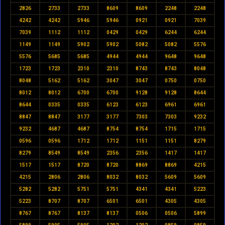
2826
2733
2733
8609
8609
2248
2248
4242
4242
5946
5946
0921
0921
7039
7039
1112
1112
0429
0429
6244
6244
1149
1149
5902
5902
5082
5082
5576
5576
5685
5685
4944
4944
9648
9648
1723
1723
2310
2310
8743
8743
8048
8048
5162
5162
3047
3047
0750
0750
8012
8012
6700
6700
9128
9128
8644
8644
0335
0335
6123
6123
6961
6961
8847
8847
3177
3177
7303
7303
9232
9232
4687
4687
8754
8754
1715
1715
0596
0596
1712
1712
1151
1151
8279
8279
8549
8549
2356
2356
1417
1417
1517
1517
8720
8720
8869
8869
4215
4215
2806
2806
8032
8032
5609
5609
5282
5282
5751
5751
4341
4341
5223
5223
8707
8707
6501
6501
4305
4305
8767
8767
8137
8137
0506
0506
5899