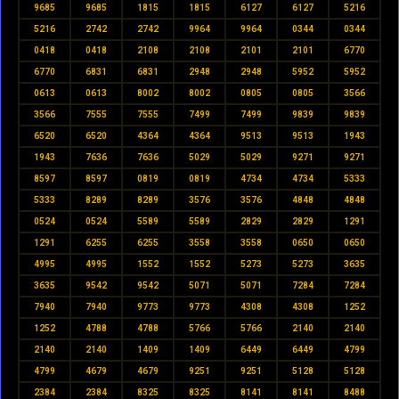
9685
9685
1815
1815
6127
6127
5216
5216
2742
2742
9964
9964
0344
0344
0418
0418
2108
2108
2101
2101
6770
6770
6831
6831
2948
2948
5952
5952
0613
0613
8002
8002
0805
0805
3566
3566
7555
7555
7499
7499
9839
9839
6520
6520
4364
4364
9513
9513
1943
1943
7636
7636
5029
5029
9271
9271
8597
8597
0819
0819
4734
4734
5333
5333
8289
8289
3576
3576
4848
4848
0524
0524
5589
5589
2829
2829
1291
1291
6255
6255
3558
3558
0650
0650
4995
4995
1552
1552
5273
5273
3635
3635
9542
9542
5071
5071
7284
7284
7940
7940
9773
9773
4308
4308
1252
1252
4788
4788
5766
5766
2140
2140
2140
2140
1409
1409
6449
6449
4799
4799
4679
4679
9251
9251
5128
5128
2384
2384
8325
8325
8141
8141
8488