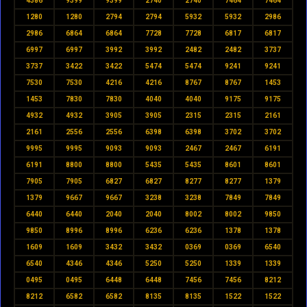
4386
9399
9399
2740
2740
7464
7464
1280
1280
2794
2794
5932
5932
2986
2986
6864
6864
7728
7728
6817
6817
6997
6997
3992
3992
2482
2482
3737
3737
3422
3422
5474
5474
9241
9241
7530
7530
4216
4216
8767
8767
1453
1453
7830
7830
4040
4040
9175
9175
4932
4932
3905
3905
2315
2315
2161
2161
2556
2556
6398
6398
3702
3702
9995
9995
9093
9093
2467
2467
6191
6191
8800
8800
5435
5435
8601
8601
7905
7905
6827
6827
8277
8277
1379
1379
9667
9667
3238
3238
7849
7849
6440
6440
2040
2040
8002
8002
9850
9850
8996
8996
6236
6236
1378
1378
1609
1609
3432
3432
0369
0369
6540
6540
4346
4346
5250
5250
1339
1339
0495
0495
6448
6448
7456
7456
8212
8212
6582
6582
8135
8135
1522
1522