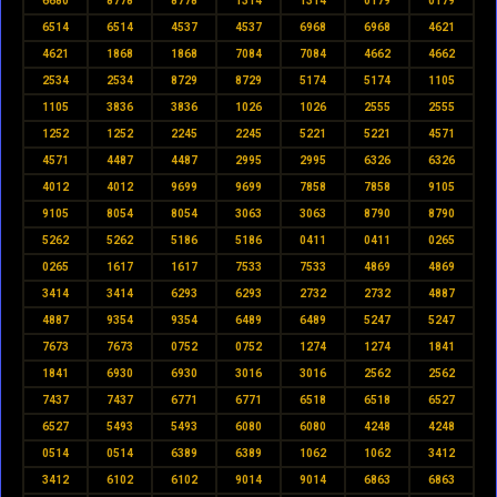
6680
8778
8778
1314
1314
0179
0179
6514
6514
4537
4537
6968
6968
4621
4621
1868
1868
7084
7084
4662
4662
2534
2534
8729
8729
5174
5174
1105
1105
3836
3836
1026
1026
2555
2555
1252
1252
2245
2245
5221
5221
4571
4571
4487
4487
2995
2995
6326
6326
4012
4012
9699
9699
7858
7858
9105
9105
8054
8054
3063
3063
8790
8790
5262
5262
5186
5186
0411
0411
0265
0265
1617
1617
7533
7533
4869
4869
3414
3414
6293
6293
2732
2732
4887
4887
9354
9354
6489
6489
5247
5247
7673
7673
0752
0752
1274
1274
1841
1841
6930
6930
3016
3016
2562
2562
7437
7437
6771
6771
6518
6518
6527
6527
5493
5493
6080
6080
4248
4248
0514
0514
6389
6389
1062
1062
3412
3412
6102
6102
9014
9014
6863
6863