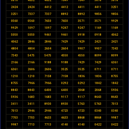
0870
4652
4652
1649
1649
3878
3878
2424
2424
4412
4412
4411
4411
3251
3251
7337
7337
8892
8892
9856
9856
0560
0560
7650
7650
3571
3571
9929
9929
1097
1097
9247
9247
1169
1169
5050
5050
9461
9461
0918
0918
4062
4062
2846
2846
7429
7429
2421
2421
4804
4804
2604
2604
9907
9907
7343
7343
5475
5475
4550
4550
8099
8099
2166
2166
9188
9188
7429
7429
6361
6361
2606
2606
3525
3525
0711
0711
1210
1210
7158
7158
1836
1836
8755
8755
7966
7966
0292
0292
1842
1842
8843
8843
6400
6400
2068
2068
5936
5936
1683
1683
9117
9117
8643
8643
3411
3411
8930
8930
5763
5763
7013
7013
2946
2946
4723
4723
0340
0340
7703
7703
4633
4633
8868
8868
9987
9987
7713
7713
4140
4140
0422
0422