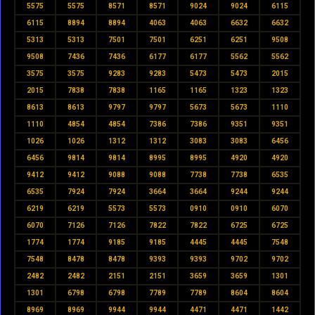
5575
5575
8571
8571
9024
9024
6115
6115
8894
8894
4063
4063
6632
6632
5313
5313
7501
7501
6251
6251
9508
9508
7436
7436
6177
6177
5562
5562
3575
3575
9283
9283
5473
5473
2015
2015
7838
7838
1165
1165
1323
1323
8613
8613
9797
9797
5673
5673
1110
1110
4854
4854
7386
7386
9351
9351
1026
1026
1312
1312
3083
3083
6456
6456
9814
9814
8995
8995
4920
4920
9412
9412
9088
9088
7738
7738
6535
6535
7924
7924
3664
3664
9244
9244
6219
6219
5573
5573
0910
0910
6070
6070
7126
7126
7822
7822
6725
6725
1774
1774
9185
9185
4445
4445
7548
7548
8478
8478
9393
9393
9702
9702
2482
2482
2151
2151
3659
3659
1301
1301
6798
6798
7789
7789
8604
8604
8969
8969
9944
9944
4471
4471
1442