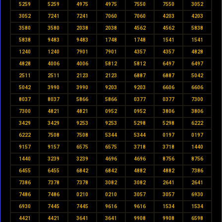
5259
5259
4975
4975
7550
7550
3052
3052
7241
7241
7060
7060
4203
4203
3580
3580
2038
2038
4562
4562
5838
5838
9483
9483
1748
1748
1541
1541
1240
1240
7901
7901
4357
4357
4828
4828
4006
4006
5812
5812
6497
6497
2511
2511
2123
2123
6887
6887
5042
5042
3990
3990
9203
9203
6606
6606
8037
8037
5866
5866
0377
0377
7300
7300
4821
4821
0952
0952
3806
3806
3429
3429
9253
9253
5298
5298
6222
6222
7508
7508
5344
5344
0197
0197
9157
9157
6575
6575
3718
3718
1440
1440
3239
3239
4696
4696
8756
8756
6455
6455
6842
6842
4882
4882
7386
7386
7378
7378
3082
3082
2641
2641
7486
7486
0210
0210
3057
3057
6930
6930
7445
7445
9616
9616
1534
1534
4421
4421
3641
3641
9908
9908
6598