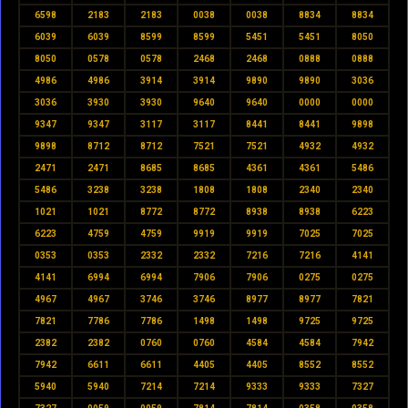
6598
2183
2183
0038
0038
8834
8834
6039
6039
8599
8599
5451
5451
8050
8050
0578
0578
2468
2468
0888
0888
4986
4986
3914
3914
9890
9890
3036
3036
3930
3930
9640
9640
0000
0000
9347
9347
3117
3117
8441
8441
9898
9898
8712
8712
7521
7521
4932
4932
2471
2471
8685
8685
4361
4361
5486
5486
3238
3238
1808
1808
2340
2340
1021
1021
8772
8772
8938
8938
6223
6223
4759
4759
9919
9919
7025
7025
0353
0353
2332
2332
7216
7216
4141
4141
6994
6994
7906
7906
0275
0275
4967
4967
3746
3746
8977
8977
7821
7821
7786
7786
1498
1498
9725
9725
2382
2382
0760
0760
4584
4584
7942
7942
6611
6611
4405
4405
8552
8552
5940
5940
7214
7214
9333
9333
7327