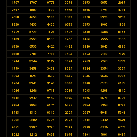
1707
1707
0778
0778
0853
0853
2697
2697
1000
1000
5565
5565
4791
4791
4658
4658
9589
9589
5920
5920
9230
9230
4430
4430
6353
6353
1903
1903
5729
5729
1526
1526
4386
4386
8183
8183
0553
0553
9466
9466
7556
7556
6530
6530
4422
4422
3840
3840
6880
6880
7788
7788
3463
3463
7120
7120
3244
3244
3924
3924
7263
7263
1779
1779
3459
3459
9324
9324
3354
3354
1693
1693
4637
4637
9636
9636
2704
2704
3949
3949
8900
8900
6175
6175
1266
1266
0715
0715
9283
9283
4812
4812
9947
9947
4895
4895
8578
8578
9954
9954
6572
6572
2354
2354
8783
8783
8310
8310
2027
2027
5941
5941
6202
6202
2374
2374
6442
6442
9621
9621
3297
3297
2399
2399
6776
6776
8212
8212
5695
5695
4801
4801
8487