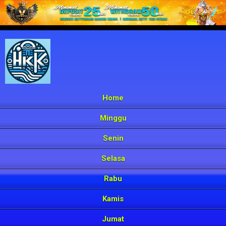
Home
Minggu
Senin
Selasa
Rabu
Kamis
Jumat