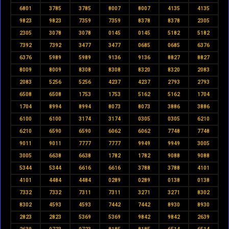
6801
3785
3785
8007
8007
4135
4135
9823
9823
7359
7359
8378
8378
2305
2305
3078
3078
0145
0145
5182
5182
7392
7392
3477
3477
0685
0685
6376
6376
5989
5989
9136
9136
8827
8827
8009
8009
8308
8308
8320
8320
2083
2083
5256
5256
4237
4237
2793
2793
6508
6508
1753
1753
5162
5162
1704
1704
8994
8994
8073
8073
3886
3886
6100
6100
3174
3174
0305
0305
6210
6210
6590
6590
6062
6062
7748
7748
9011
9011
7777
7777
9949
9949
3005
3005
6638
6638
1782
1782
9088
9088
5344
5344
6616
6616
3788
3788
4101
4101
4484
4484
0289
0289
0138
0138
7332
7332
7311
7311
3271
3271
8302
8302
4593
4593
7442
7442
8930
8930
2823
2823
5369
5369
9842
9842
2639