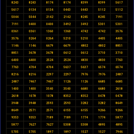
8243
8243
8174
8174
8399
8399
5617
5617
0134
0134
0443
0443
5112
5112
5044
5044
2142
2142
8245
8245
7191
7191
0400
0400
3492
3492
5301
5301
0361
0361
1360
1360
4742
4742
3576
3576
0264
0264
5210
5210
4405
4405
1146
1146
6679
6679
4802
4802
8851
8851
3678
3678
0612
0612
3710
3710
6400
6400
2524
2524
4830
4830
7763
7763
4704
4704
5637
5637
6574
6574
8216
8216
2297
2297
7976
7976
2487
2487
7467
7467
1126
1126
6685
6685
1400
1400
3540
3540
6680
6680
2618
2618
1078
1078
8352
8352
0478
0478
3948
3948
2593
2593
3282
3282
8649
8649
2571
2571
6155
6155
9266
9266
9353
9353
7189
7189
1774
1774
5877
5877
7627
7627
5308
5308
4895
4895
5705
5705
1897
1897
1527
1527
7946